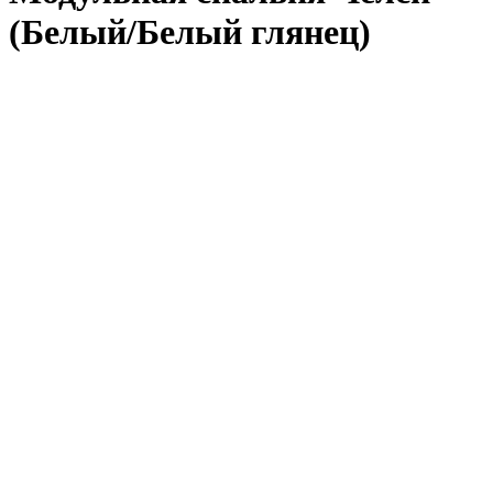
(Белый/Белый глянец)