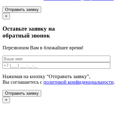
×
Оставьте заявку на
обратный звонок
Перезвоним Вам в ближайшее время!
Нажимая на кнопку “Отправить заявку”,
Вы соглашаетесь с
политикой конфиденциальности
.
×