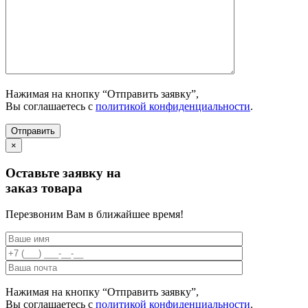
Нажимая на кнопку “Отправить заявку”,
Вы соглашаетесь с
политикой конфиденциальности
.
×
Оставьте заявку на
заказ товара
Перезвоним Вам в ближайшее время!
Нажимая на кнопку “Отправить заявку”,
Вы соглашаетесь с
политикой конфиденциальности
.