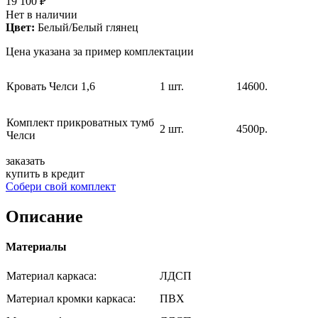
19 100 ₽
Нет в наличии
Цвет:
Белый/Белый глянец
Цена указана за пример комплектации
Кровать Челси 1,6
1 шт.
14600.
Комплект прикроватных тумб
2 шт.
4500р.
Челси
заказать
купить в кредит
Собери свой комплект
Описание
Материалы
Материал каркаса:
ЛДСП
Материал кромки каркаса:
ПВХ