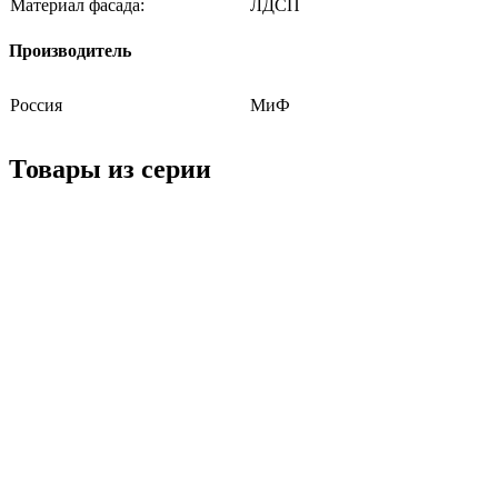
Материал фасада:
ЛДСП
Производитель
Россия
МиФ
Товары из серии