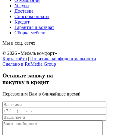
О компании
Услуги
Доставка
Способы оплаты
Кредит
Гарантия и возврат
Сборка мебели
Мы в соц. сетях
© 2026 «Мебель комфорт»
Карта сайта
|
Политика конфиденциальности
Сделано в RuMedia Group
Прокрутка
вверх
Оставьте заявку на
покупку в кредит
Перезвоним Вам в ближайшее время!