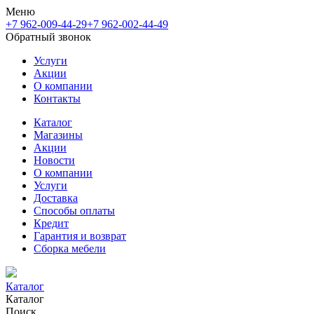
Меню
+7 962-009-44-29
+7 962-002-44-49
Обратный звонок
Услуги
Акции
О компании
Контакты
Каталог
Магазины
Акции
Новости
О компании
Услуги
Доставка
Способы оплаты
Кредит
Гарантия и возврат
Сборка мебели
Каталог
Каталог
Поиск