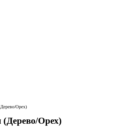
(Дерево/Орех)
 (Дерево/Орех)