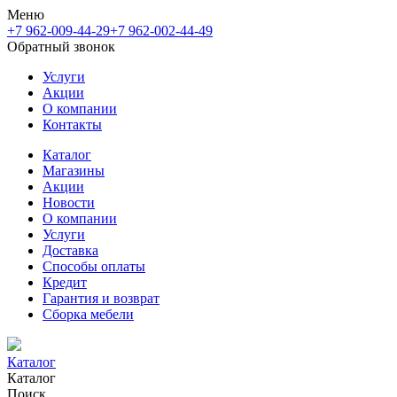
Меню
+7 962-009-44-29
+7 962-002-44-49
Обратный звонок
Услуги
Акции
О компании
Контакты
Каталог
Магазины
Акции
Новости
О компании
Услуги
Доставка
Способы оплаты
Кредит
Гарантия и возврат
Сборка мебели
Каталог
Каталог
Поиск