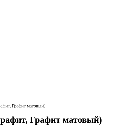
афит, Графит матовый)
рафит, Графит матовый)