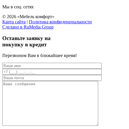
Мы в соц. сетях
© 2026 «Мебель комфорт»
Карта сайта
|
Политика конфиденциальности
Сделано в RuMedia Group
Прокрутка
вверх
Оставьте заявку на
покупку в кредит
Перезвоним Вам в ближайшее время!