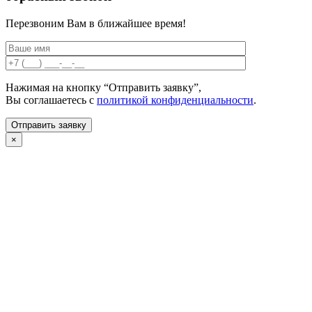
Перезвоним Вам в ближайшее время!
Нажимая на кнопку “Отправить заявку”,
Вы соглашаетесь с
политикой конфиденциальности
.
×