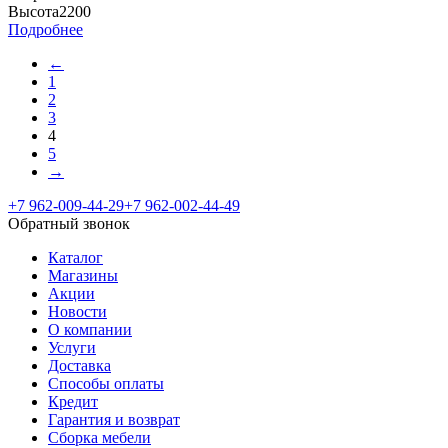
Высота
2200
Подробнее
←
1
2
3
4
5
→
+7 962-009-44-29
+7 962-002-44-49
Обратный звонок
Каталог
Магазины
Акции
Новости
О компании
Услуги
Доставка
Способы оплаты
Кредит
Гарантия и возврат
Сборка мебели