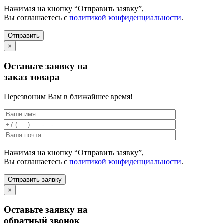
Нажимая на кнопку “Отправить заявку”,
Вы соглашаетесь с
политикой конфиденциальности
.
×
Оставьте заявку на
заказ товара
Перезвоним Вам в ближайшее время!
Нажимая на кнопку “Отправить заявку”,
Вы соглашаетесь с
политикой конфиденциальности
.
×
Оставьте заявку на
обратный звонок