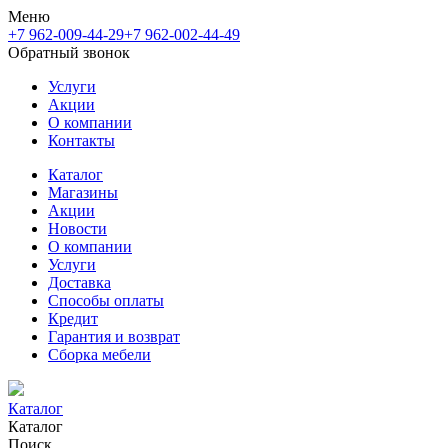
Меню
+7 962-009-44-29
+7 962-002-44-49
Обратный звонок
Услуги
Акции
О компании
Контакты
Каталог
Магазины
Акции
Новости
О компании
Услуги
Доставка
Способы оплаты
Кредит
Гарантия и возврат
Сборка мебели
Каталог
Каталог
Поиск