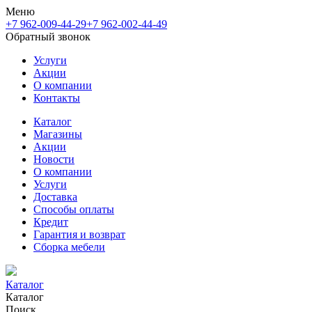
Меню
+7 962-009-44-29
+7 962-002-44-49
Обратный звонок
Услуги
Акции
О компании
Контакты
Каталог
Магазины
Акции
Новости
О компании
Услуги
Доставка
Способы оплаты
Кредит
Гарантия и возврат
Сборка мебели
Каталог
Каталог
Поиск