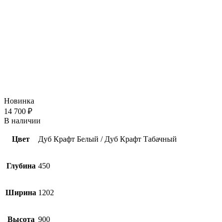
Новинка
14 700
₽
В наличии
Цвет
Дуб Крафт Белый / Дуб Крафт Табачный
Глубина
450
Ширина
1202
Высота
900