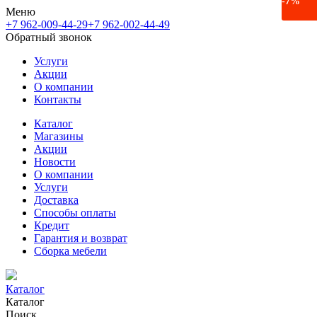
-7%
Меню
+7 962-009-44-29
+7 962-002-44-49
Обратный звонок
Услуги
Акции
О компании
Контакты
Каталог
Магазины
Акции
Новости
О компании
Услуги
Доставка
Способы оплаты
Кредит
Гарантия и возврат
Сборка мебели
Каталог
Каталог
Поиск