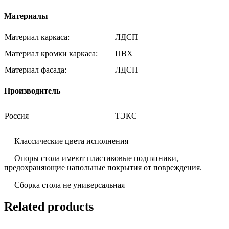
Материалы
Материал каркаса:
ЛДСП
Материал кромки каркаса:
ПВХ
Материал фасада:
ЛДСП
Производитель
Россия
ТЭКС
— Классические цвета исполнения
— Опоры стола имеют пластиковые подпятники,
предохраняющие напольные покрытия от повреждения.
— Сборка стола не универсальная
Related products