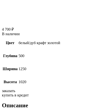
4 700
₽
В наличии
Цвет
белый/дуб крафт золотой
Глубина
500
Ширина
1250
Высота
1020
заказать
купить в кредит
Описание