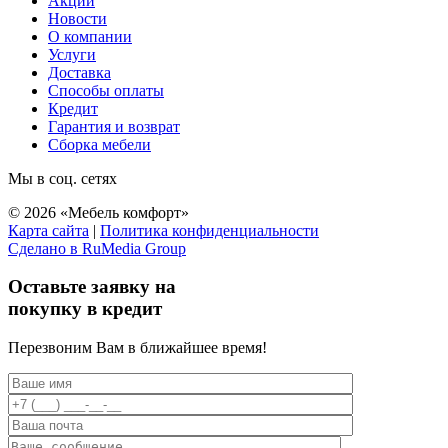
Акции
Новости
О компании
Услуги
Доставка
Способы оплаты
Кредит
Гарантия и возврат
Сборка мебели
Мы в соц. сетях
© 2026 «Мебель комфорт»
Карта сайта
|
Политика конфиденциальности
Сделано в RuMedia Group
Прокрутка
вверх
Оставьте заявку на
покупку в кредит
Перезвоним Вам в ближайшее время!