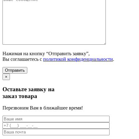
Нажимая на кнопку “Отправить заявку”,
Вы соглашаетесь с
политикой конфиденциальности
.
×
Оставьте заявку на
заказ товара
Перезвоним Вам в ближайшее время!