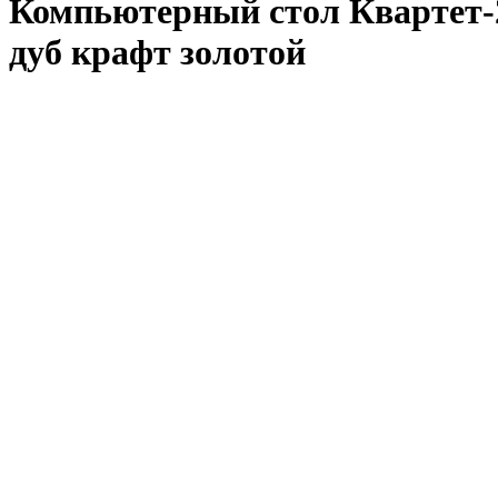
Компьютерный стол Квартет-
дуб крафт золотой