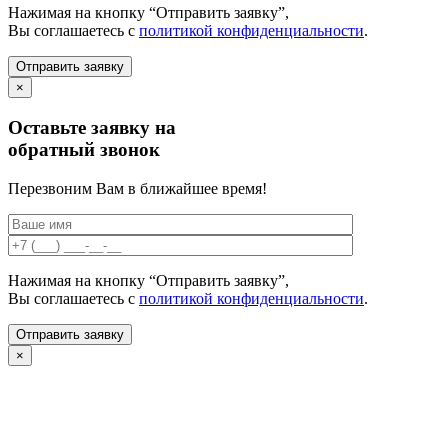
Нажимая на кнопку “Отправить заявку”,
Вы соглашаетесь с
политикой конфиденциальности
.
×
Оставьте заявку на
обратный звонок
Перезвоним Вам в ближайшее время!
Нажимая на кнопку “Отправить заявку”,
Вы соглашаетесь с
политикой конфиденциальности
.
×