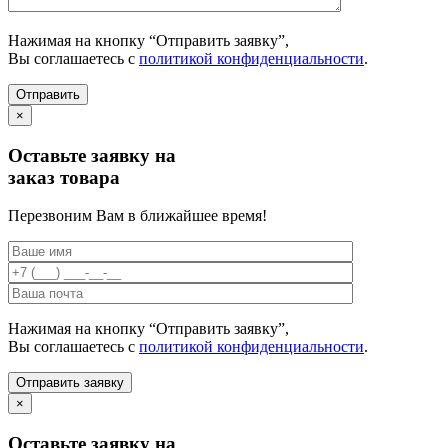
Нажимая на кнопку “Отправить заявку”,
Вы соглашаетесь с
политикой конфиденциальности
.
×
Оставьте заявку на
заказ товара
Перезвоним Вам в ближайшее время!
Нажимая на кнопку “Отправить заявку”,
Вы соглашаетесь с
политикой конфиденциальности
.
×
Оставьте заявку на