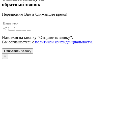
обратный звонок
Перезвоним Вам в ближайшее время!
Нажимая на кнопку “Отправить заявку”,
Вы соглашаетесь с
политикой конфиденциальности
.
×