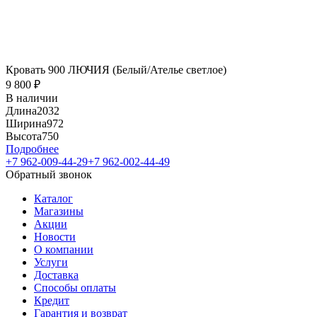
Кровать 900 ЛЮЧИЯ (Белый/Ателье светлое)
9 800
₽
В наличии
Длина
2032
Ширина
972
Высота
750
Подробнее
+7 962-009-44-29
+7 962-002-44-49
Обратный звонок
Каталог
Магазины
Акции
Новости
О компании
Услуги
Доставка
Способы оплаты
Кредит
Гарантия и возврат