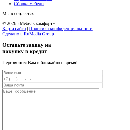
Сборка мебели
Мы в соц. сетях
© 2026 «Мебель комфорт»
Карта сайта
|
Политика конфиденциальности
Сделано в RuMedia Group
Прокрутка
вверх
Оставьте заявку на
покупку в кредит
Перезвоним Вам в ближайшее время!