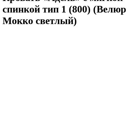
спинкой тип 1 (800) (Велюр
Мокко светлый)