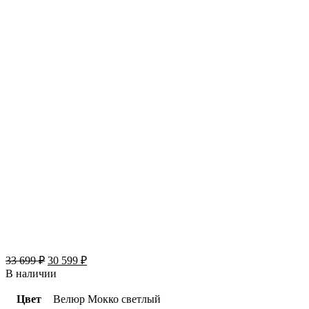
33 699
₽
30 599
₽
В наличии
Цвет
Велюр Мокко светлый