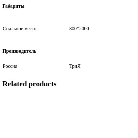
Габариты
Спальное место:
800*2000
Производитель
Россия
ТриЯ
Related products