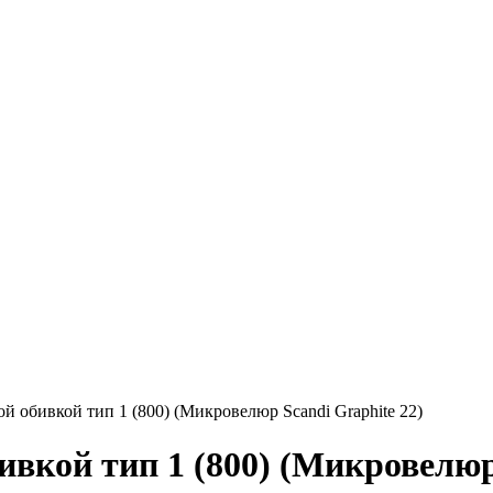
й обивкой тип 1 (800) (Микровелюр Scandi Graphite 22)
вкой тип 1 (800) (Микровелюр 