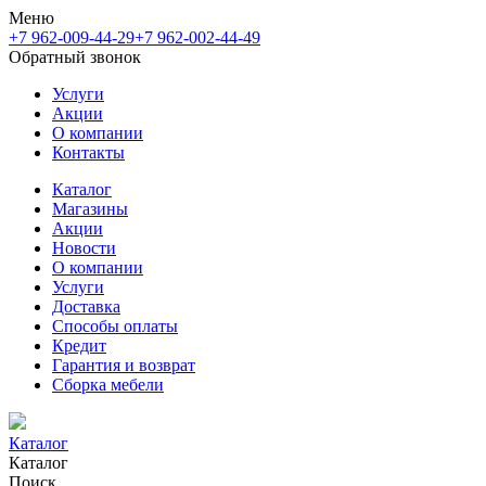
Меню
+7 962-009-44-29
+7 962-002-44-49
Обратный звонок
Услуги
Акции
О компании
Контакты
Каталог
Магазины
Акции
Новости
О компании
Услуги
Доставка
Способы оплаты
Кредит
Гарантия и возврат
Сборка мебели
Каталог
Каталог
Поиск