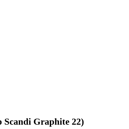
Scandi Graphite 22)