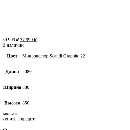
39 999
₽
37 999
₽
В наличии
Цвет
Микровелюр Scandi Graphite 22
Длина
2080
Ширина
880
Высота
850
заказать
купить в кредит