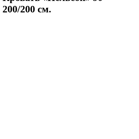
200/200 см.