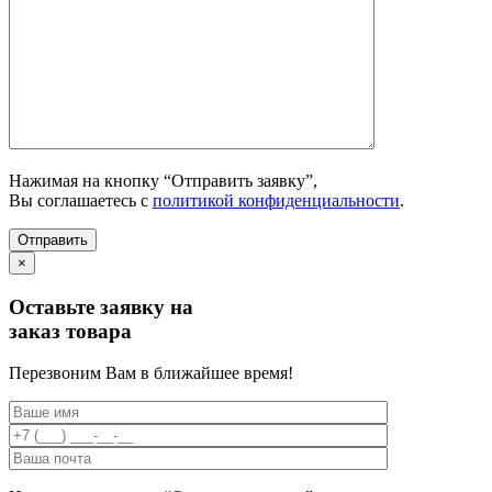
Нажимая на кнопку “Отправить заявку”,
Вы соглашаетесь с
политикой конфиденциальности
.
×
Оставьте заявку на
заказ товара
Перезвоним Вам в ближайшее время!