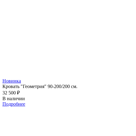
Новинка
Кровать "Геометрия" 90-200/200 см.
32 500
₽
В наличии
Подробнее