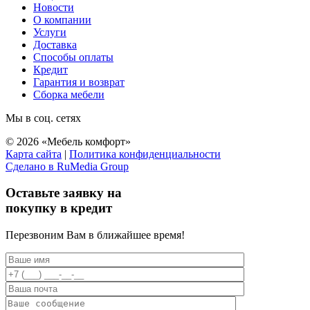
Новости
О компании
Услуги
Доставка
Способы оплаты
Кредит
Гарантия и возврат
Сборка мебели
Мы в соц. сетях
© 2026 «Мебель комфорт»
Карта сайта
|
Политика конфиденциальности
Сделано в RuMedia Group
Прокрутка
вверх
Оставьте заявку на
покупку в кредит
Перезвоним Вам в ближайшее время!