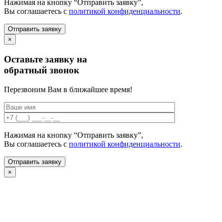
Нажимая на кнопку “Отправить заявку”,
Вы соглашаетесь с
политикой конфиденциальности
.
×
Оставьте заявку на
обратный звонок
Перезвоним Вам в ближайшее время!
Нажимая на кнопку “Отправить заявку”,
Вы соглашаетесь с
политикой конфиденциальности
.
×