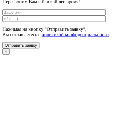
Перезвоним Вам в ближайшее время!
Нажимая на кнопку “Отправить заявку”,
Вы соглашаетесь с
политикой конфиденциальности
.
×