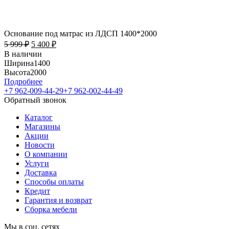
Основание под матрас из ЛДСП 1400*2000
5 999
₽
5 400
₽
В наличии
Ширина
1400
Высота
2000
Подробнее
+7 962-009-44-29
+7 962-002-44-49
Обратный звонок
Каталог
Магазины
Акции
Новости
О компании
Услуги
Доставка
Способы оплаты
Кредит
Гарантия и возврат
Сборка мебели
Мы в соц. сетях