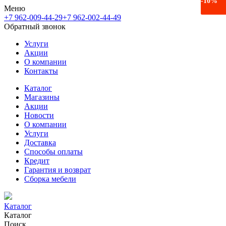
-6%
-10%
Меню
+7 962-009-44-29
+7 962-002-44-49
Обратный звонок
Услуги
Акции
О компании
Контакты
Каталог
Магазины
Акции
Новости
О компании
Услуги
Доставка
Способы оплаты
Кредит
Гарантия и возврат
Сборка мебели
Каталог
Каталог
Поиск