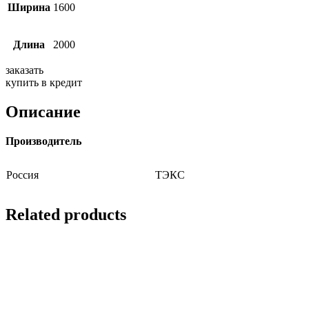
Ширина
1600
Длина
2000
заказать
купить в кредит
Описание
Производитель
Россия
ТЭКС
Related products