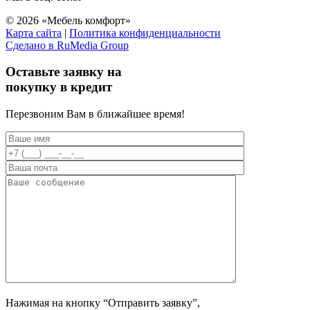
© 2026 «Мебель комфорт»
Карта сайта
|
Политика конфиденциальности
Сделано в RuMedia Group
Прокрутка
вверх
Оставьте заявку на
покупку в кредит
Перезвоним Вам в ближайшее время!
Нажимая на кнопку “Отправить заявку”,