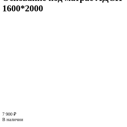
1600*2000
7 900
₽
В наличии