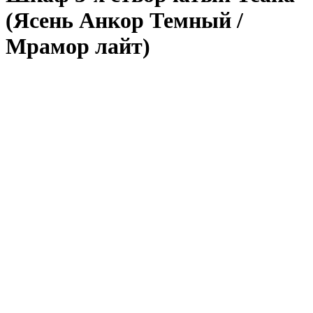
(Ясень Анкор Темный /
Мрамор лайт)