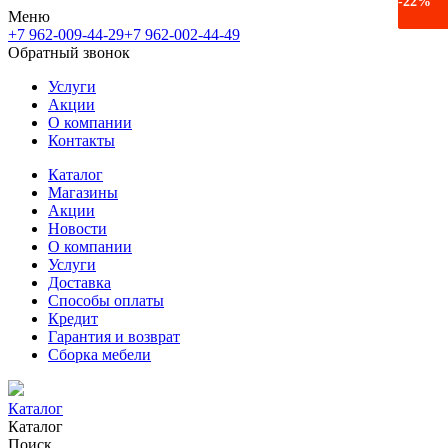
-18%
-22%
Меню
+7 962-009-44-29
+7 962-002-44-49
Обратный звонок
Услуги
Акции
О компании
Контакты
Каталог
Магазины
Акции
Новости
О компании
Услуги
Доставка
Способы оплаты
Кредит
Гарантия и возврат
Сборка мебели
Каталог
Каталог
Поиск