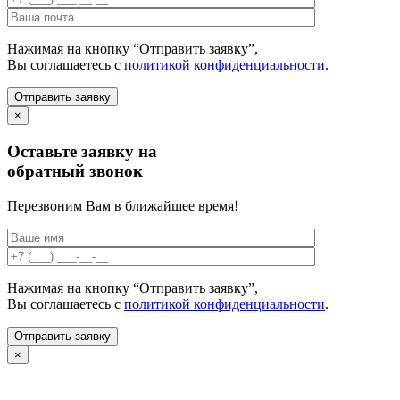
Нажимая на кнопку “Отправить заявку”,
Вы соглашаетесь с
политикой конфиденциальности
.
×
Оставьте заявку на
обратный звонок
Перезвоним Вам в ближайшее время!
Нажимая на кнопку “Отправить заявку”,
Вы соглашаетесь с
политикой конфиденциальности
.
×