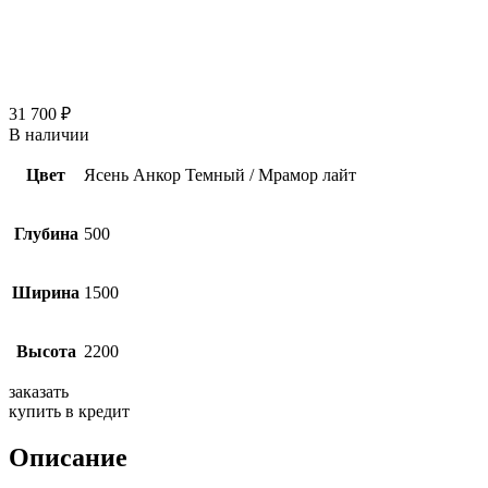
31 700
₽
В наличии
Цвет
Ясень Анкор Темный / Мрамор лайт
Глубина
500
Ширина
1500
Высота
2200
заказать
купить в кредит
Описание