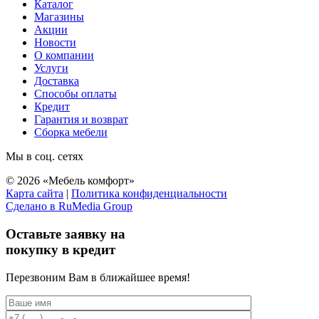
Каталог
Магазины
Акции
Новости
О компании
Услуги
Доставка
Способы оплаты
Кредит
Гарантия и возврат
Сборка мебели
Мы в соц. сетях
© 2026 «Мебель комфорт»
Карта сайта
|
Политика конфиденциальности
Сделано в RuMedia Group
Прокрутка
вверх
Оставьте заявку на
покупку в кредит
Перезвоним Вам в ближайшее время!