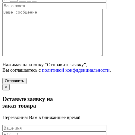
Нажимая на кнопку “Отправить заявку”,
Вы соглашаетесь с
политикой конфиденциальности
.
×
Оставьте заявку на
заказ товара
Перезвоним Вам в ближайшее время!