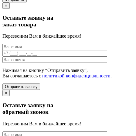
×
Оставьте заявку на
заказ товара
Перезвоним Вам в ближайшее время!
Нажимая на кнопку “Отправить заявку”,
Вы соглашаетесь с
политикой конфиденциальности
.
×
Оставьте заявку на
обратный звонок
Перезвоним Вам в ближайшее время!