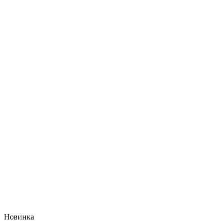
Новинка