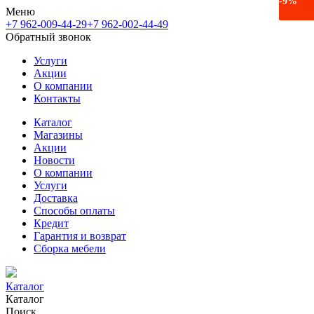
-32%
-9%
Меню
+7 962-009-44-29
+7 962-002-44-49
Обратный звонок
Услуги
Акции
О компании
Контакты
Каталог
Магазины
Акции
Новости
О компании
Услуги
Доставка
Способы оплаты
Кредит
Гарантия и возврат
Сборка мебели
Каталог
Каталог
Поиск