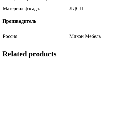
Материал фасада:
ЛДСП
Производитель
Россия
Микон Мебель
Related products