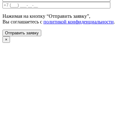
Нажимая на кнопку “Отправить заявку”,
Вы соглашаетесь с
политикой конфиденциальности
.
×