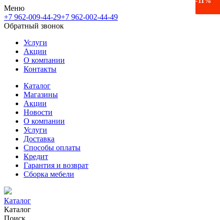
-17%
-11%
Меню
+7 962-009-44-29
+7 962-002-44-49
Обратный звонок
Услуги
Акции
О компании
Контакты
Каталог
Магазины
Акции
Новости
О компании
Услуги
Доставка
Способы оплаты
Кредит
Гарантия и возврат
Сборка мебели
Каталог
Каталог
Поиск