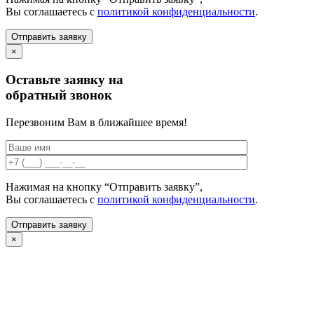
Вы соглашаетесь с
политикой конфиденциальности
.
×
Оставьте заявку на
обратный звонок
Перезвоним Вам в ближайшее время!
Нажимая на кнопку “Отправить заявку”,
Вы соглашаетесь с
политикой конфиденциальности
.
×