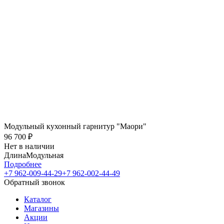
Модульный кухонный гарнитур "Маори"
96 700
₽
Нет в наличии
Длина
Модульная
Подробнее
+7 962-009-44-29
+7 962-002-44-49
Обратный звонок
Каталог
Магазины
Акции