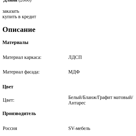
заказать
купить в кредит
Описание
Материалы
Материал каркаса:
ЛДСП
Материал фасада:
МДФ
Цвет
Белый/Бланж/Графит матовый/
Цвет:
Антарес
Производитель
Россия
SV-мебель