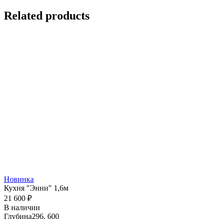
Related products
Новинка
Кухня "Энни" 1,6м
21 600
₽
В наличии
Глубина
296, 600