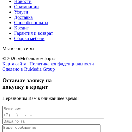
Новости
О компании
Услуги
Доставка
Способы оплаты
Кредит
Гарантия и возврат
Сборка мебели
Мы в соц. сетях
© 2026 «Мебель комфорт»
Карта сайта
|
Политика конфиденциальности
Сделано в RuMedia Group
Прокрутка
вверх
Оставьте заявку на
покупку в кредит
Перезвоним Вам в ближайшее время!