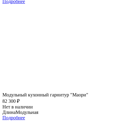
Подробнее
Модульный кухонный гарнитур "Маори"
82 300
₽
Нет в наличии
Длина
Модульная
Подробнее