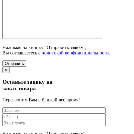
Нажимая на кнопку “Отправить заявку”,
Вы соглашаетесь с
политикой конфиденциальности
.
×
Оставьте заявку на
заказ товара
Перезвоним Вам в ближайшее время!
Нажимая на кнопку “Отправить заявку”,