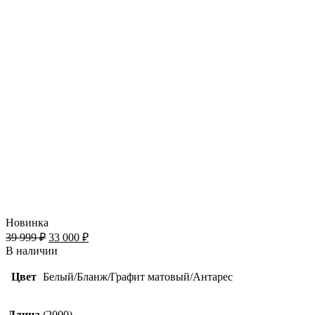
Новинка
39 999
₽
33 000
₽
В наличии
Цвет
Белый/Бланж/Графит матовый/Антарес
Длина
(2000)