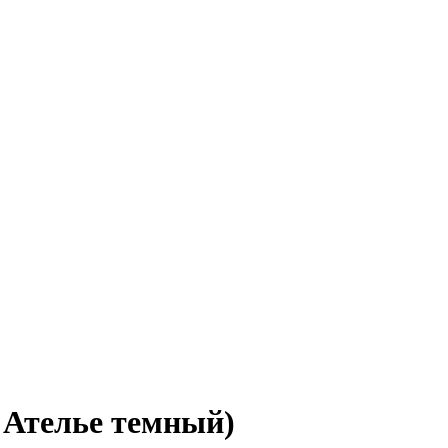
 Ателье темный)