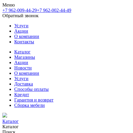
Меню
+7 962-009-44-29
+7 962-002-44-49
Обратный звонок
Услуги
Акции
О компании
Контакты
Каталог
Магазины
Акции
Новости
О компании
Услуги
Доставка
Способы оплаты
Кредит
Гарантия и возврат
Сборка мебели
Каталог
Каталог
Поиск