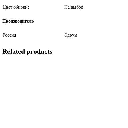
Цвет обивки:
На выбор
Производитель
Россия
Эдрум
Related products