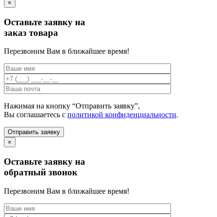
×
Оставьте заявку на
заказ товара
Перезвоним Вам в ближайшее время!
Нажимая на кнопку “Отправить заявку”,
Вы соглашаетесь с
политикой конфиденциальности
.
×
Оставьте заявку на
обратный звонок
Перезвоним Вам в ближайшее время!