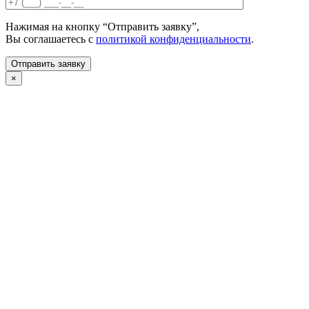
Нажимая на кнопку “Отправить заявку”,
Вы соглашаетесь с
политикой конфиденциальности
.
×