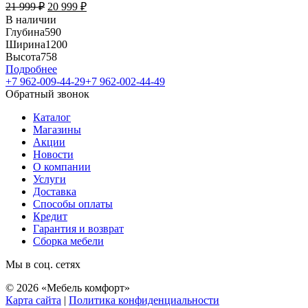
21 999
₽
20 999
₽
В наличии
Глубина
590
Ширина
1200
Высота
758
Подробнее
+7 962-009-44-29
+7 962-002-44-49
Обратный звонок
Каталог
Магазины
Акции
Новости
О компании
Услуги
Доставка
Способы оплаты
Кредит
Гарантия и возврат
Сборка мебели
Мы в соц. сетях
© 2026 «Мебель комфорт»
Карта сайта
|
Политика конфиденциальности