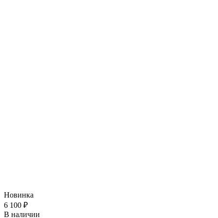
Новинка
6 100
₽
В наличии