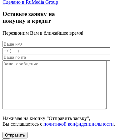
Сделано в RuMedia Group
Прокрутка
вверх
Оставьте заявку на
покупку в кредит
Перезвоним Вам в ближайшее время!
Нажимая на кнопку “Отправить заявку”,
Вы соглашаетесь с
политикой конфиденциальности
.