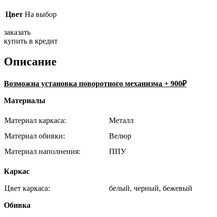
Цвет
На выбор
заказать
купить в кредит
Описание
Возможна установка поворотного механизма + 900₽
Материалы
Материал каркаса:
Металл
Материал обивки:
Велюр
Материал наполнения:
ППУ
Каркас
Цвет каркаса:
белый, черный, бежевый
Обивка