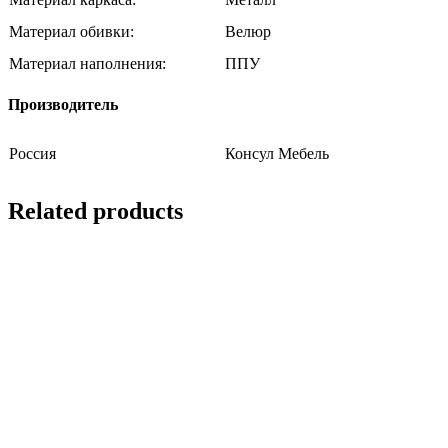
Материал обивки:
Велюр
Материал наполнения:
ППУ
Производитель
Россия
Консул Мебель
Related products