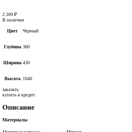
2 200
₽
В наличии
Цвет
Черный
Глубина
380
Ширина
430
Высота
1040
заказать
купить в кредит
Описание
Материалы
Материал каркаса:
Металл