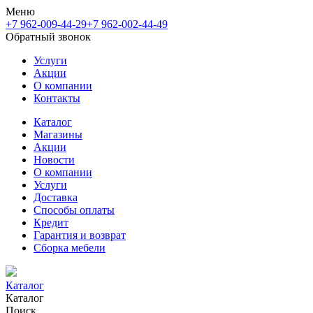
Меню
+7 962-009-44-29
+7 962-002-44-49
Обратный звонок
Услуги
Акции
О компании
Контакты
Каталог
Магазины
Акции
Новости
О компании
Услуги
Доставка
Способы оплаты
Кредит
Гарантия и возврат
Сборка мебели
Каталог
Каталог
Поиск