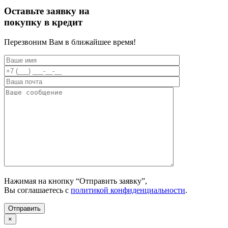
Прокрутка
вверх
Оставьте заявку на
покупку в кредит
Перезвоним Вам в ближайшее время!
Нажимая на кнопку “Отправить заявку”,
Вы соглашаетесь с
политикой конфиденциальности
.
×