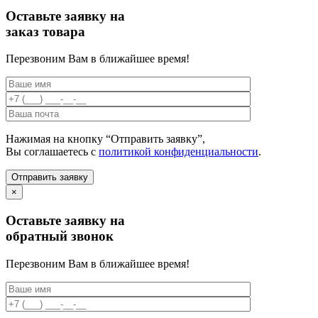
Оставьте заявку на
заказ товара
Перезвоним Вам в ближайшее время!
Нажимая на кнопку “Отправить заявку”,
Вы соглашаетесь с
политикой конфиденциальности
.
×
Оставьте заявку на
обратный звонок
Перезвоним Вам в ближайшее время!