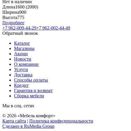
Нет в наличии
Длина
1600 (2000)
Ширина
900
Высота
775
Подробнее
+7 962-009-44-29
+7 962-002-44-49
Обратный звонок
Каталог
Магазины
Акции
Новости
О компании
Услуги
Доставка
Способы оплаты
Кредит
Гарантия и возврат
Сборка мебели
Мы в соц. сетях
© 2026 «Мебель комфорт»
Карта сайта
|
Политика конфиденциальности
Сделано в RuMedia Group