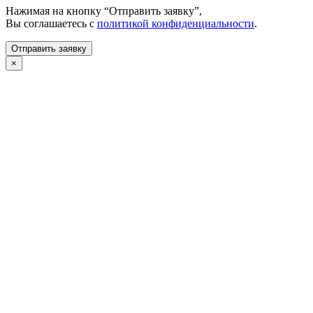
Нажимая на кнопку “Отправить заявку”,
Вы соглашаетесь с
политикой конфиденциальности
.
×