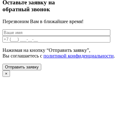
Оставьте заявку на
обратный звонок
Перезвоним Вам в ближайшее время!
Нажимая на кнопку “Отправить заявку”,
Вы соглашаетесь с
политикой конфиденциальности
.
×