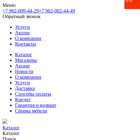
-6%
-5%
Меню
+7 962-009-44-29
+7 962-002-44-49
Обратный звонок
Услуги
Акции
О компании
Контакты
Каталог
Магазины
Акции
Новости
О компании
Услуги
Доставка
Способы оплаты
Кредит
Гарантия и возврат
Сборка мебели
Каталог
Каталог
Поиск