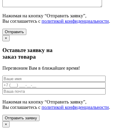
Нажимая на кнопку “Отправить заявку”,
Вы соглашаетесь с
политикой конфиденциальности
.
×
Оставьте заявку на
заказ товара
Перезвоним Вам в ближайшее время!
Нажимая на кнопку “Отправить заявку”,
Вы соглашаетесь с
политикой конфиденциальности
.
×