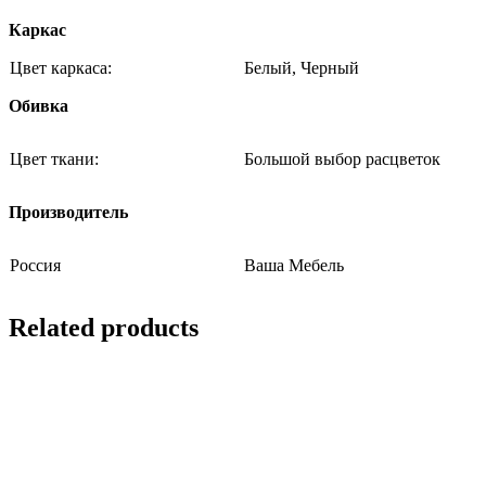
Каркас
Цвет каркаса:
Белый, Черный
Обивка
Цвет ткани:
Большой выбор расцветок
Производитель
Россия
Ваша Мебель
Related products