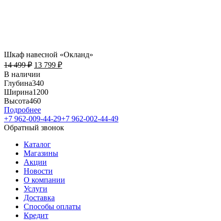
Шкаф навесной «Окланд»
14 499
₽
13 799
₽
В наличии
Глубина
340
Ширина
1200
Высота
460
Подробнее
+7 962-009-44-29
+7 962-002-44-49
Обратный звонок
Каталог
Магазины
Акции
Новости
О компании
Услуги
Доставка
Способы оплаты
Кредит