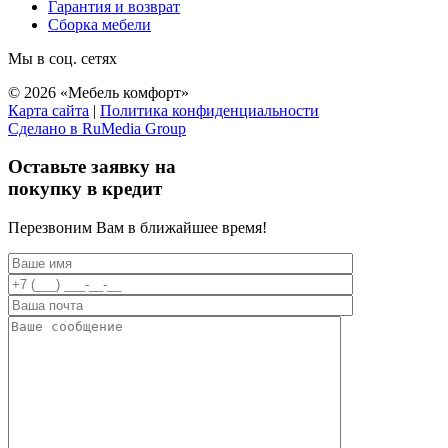
Гарантия и возврат
Сборка мебели
Мы в соц. сетях
© 2026 «Мебель комфорт»
Карта сайта
|
Политика конфиденциальности
Сделано в RuMedia Group
Прокрутка
вверх
Оставьте заявку на
покупку в кредит
Перезвоним Вам в ближайшее время!