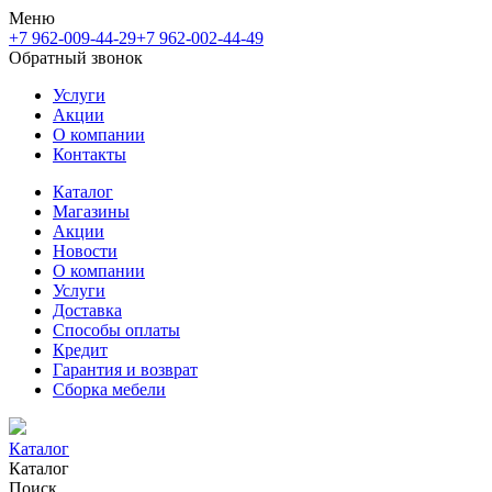
Меню
+7 962-009-44-29
+7 962-002-44-49
Обратный звонок
Услуги
Акции
О компании
Контакты
Каталог
Магазины
Акции
Новости
О компании
Услуги
Доставка
Способы оплаты
Кредит
Гарантия и возврат
Сборка мебели
Каталог
Каталог
Поиск